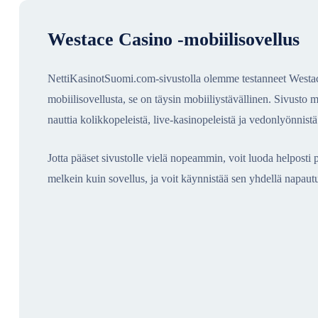
Westace Casino -mobiilisovellus
NettiKasinotSuomi.com-sivustolla olemme testanneet Westace C
mobiilisovellusta, se on täysin mobiiliystävällinen. Sivusto 
nauttia kolikkopeleistä, live-kasinopeleistä ja vedonlyönnistä 
Jotta pääset sivustolle vielä nopeammin, voit luoda helposti
melkein kuin sovellus, ja voit käynnistää sen yhdellä napautu