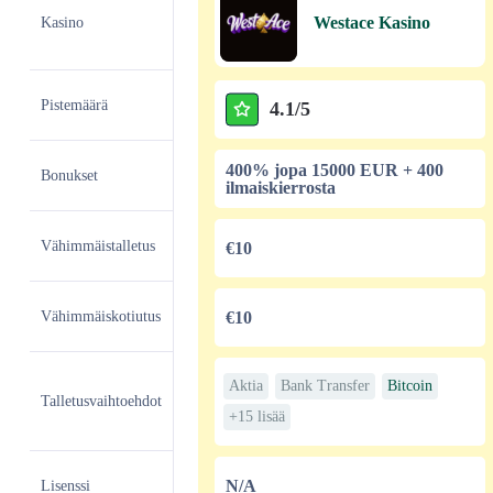
Westace Kasino
Kasino
Pistemäärä
4.1/
5
400% jopa 15000 EUR + 400
Bonukset
ilmaiskierrosta
Vähimmäistalletus
€10
Vähimmäiskotiutus
€10
Aktia
Bank Transfer
Bitcoin
Talletusvaihtoehdot
+15 lisää
N/A
Lisenssi