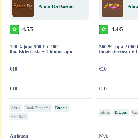
AmunRa Kasino
Alaw
4.5/
5
4.4/
5
100% jopa 500 € + 200
300 % jopa 2 000 
ilmaiskierrosta + 1 bonusrapu
ilmaiskierrosta +
€10
€10
€10
€10
Aktia
Bank Transfer
Bitcoin
Aktia
Bitcoin
Ca
+10 lisää
Anjouan
N/A