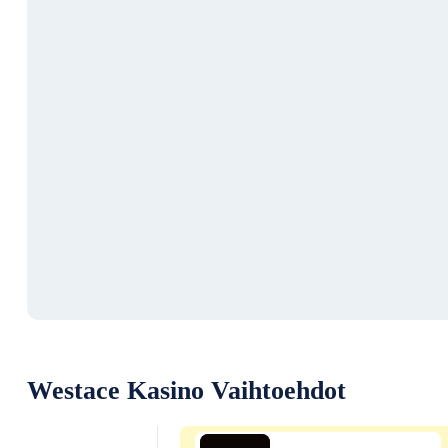
Westace Kasino Vaihtoehdot