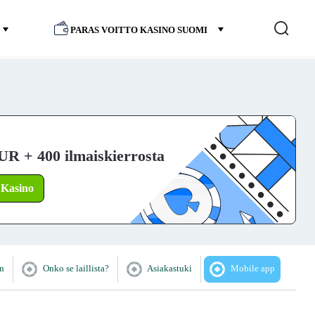
PARAS VOITTO KASINO SUOMI
R + 400 ilmaiskierrosta
 Kasino
n
Onko se laillista?
Asiakastuki
Mobile app