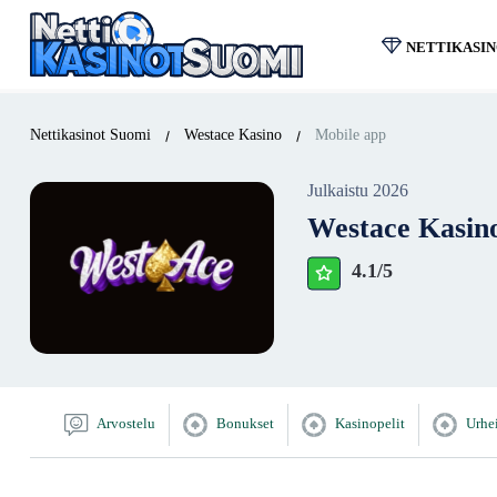
NETTIKASI
Nettikasinot Suomi
Westace Kasino
Mobile app
Julkaistu 2026
Westace Kasin
4.1/
5
Arvostelu
Bonukset
Kasinopelit
Urhei