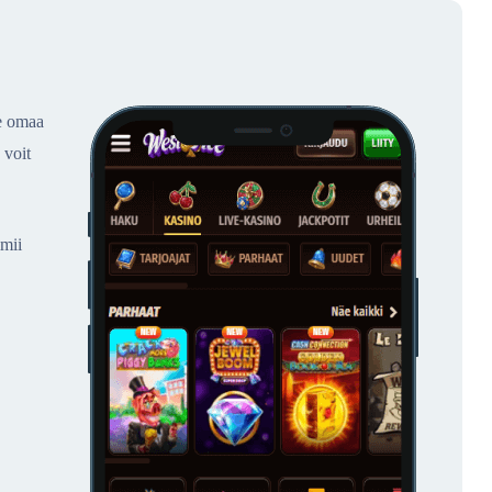
le omaa
 voit
imii