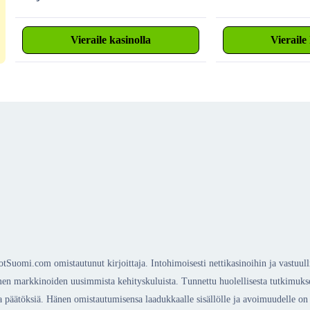
Vieraile kasinolla
Vieraile
tSuomi.com omistautunut kirjoittaja. Intohimoisesti nettikasinoihin ja vastuul
men markkinoiden uusimmista kehityskuluista. Tunnettu huolellisesta tutkimukse
uvia päätöksiä. Hänen omistautumisensa laadukkaalle sisällölle ja avoimuudelle o