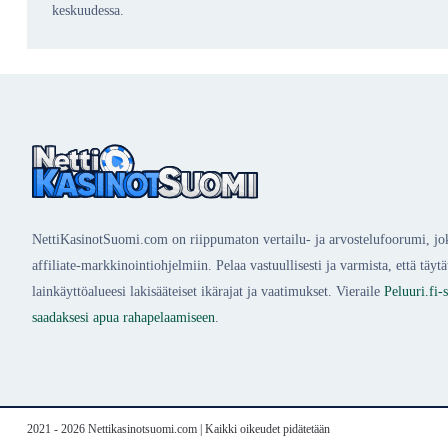
keskuudessa.
NettiKasinotSuomi.com on riippumaton vertailu- ja arvostelufoorumi, jok
affiliate-markkinointiohjelmiin. Pelaa vastuullisesti ja varmista, että täytä
lainkäyttöalueesi lakisääteiset ikärajat ja vaatimukset. Vieraile
Peluuri.fi-s
saadaksesi apua rahapelaamiseen
.
2021 - 2026 Nettikasinotsuomi.com | Kaikki oikeudet pidätetään