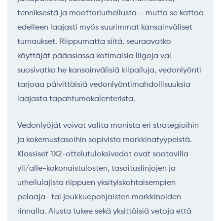
tenniksestä ja moottoriurheilusta – mutta se kattaa
edelleen laajasti myös suurimmat kansainväliset
turnaukset. Riippumatta siitä, seuraavatko
käyttäjät pääasiassa kotimaisia liigoja vai
suosivatko he kansainvälisiä kilpailuja, vedonlyönti
tarjoaa päivittäisiä vedonlyöntimahdollisuuksia
laajasta tapahtumakalenterista.
Vedonlyöjät voivat valita monista eri strategioihin
ja kokemustasoihin sopivista markkinatyypeistä.
Klassiset 1X2-ottelutuloksivedot ovat saatavilla
yli/alle-kokonaistulosten, tasoituslinjojen ja
urheilulajista riippuen yksityiskohtaisempien
pelaaja- tai joukkuepohjaisten markkinoiden
rinnalla. Alusta tukee sekä yksittäisiä vetoja että