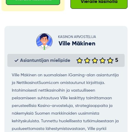
Vieraile kasinolla
KASINON ARVOSTELIJA
Ville Mäkinen
5
Asiantuntijan mielipide
Ville Mäkinen on suomalaisen iGaming-alan asiantuntija
ja NettikasinotSuomi.com omistautunut kirjoittaja.
Intohimoisesti nettikasinoihin ja vastuulliseen
pelaamiseen suhtautuva Ville keskittyy toimittamaan
perusteellisia Kasino-arvosteluja, strategiaoppaita ja
näkemyksiä Suomen markkinoiden uusimmista
kehityskuluista. Tunnettu huolellisesta tutkimuksestaan ja
puolueettomasta lähestymistavastaan, Ville pyrkii