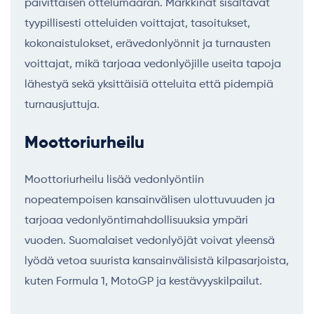
päivittäisen ottelumäärän. Markkinat sisältävät
tyypillisesti otteluiden voittajat, tasoitukset,
kokonaistulokset, erävedonlyönnit ja turnausten
voittajat, mikä tarjoaa vedonlyöjille useita tapoja
lähestyä sekä yksittäisiä otteluita että pidempiä
turnausjuttuja.
Moottoriurheilu
Moottoriurheilu lisää vedonlyöntiin
nopeatempoisen kansainvälisen ulottuvuuden ja
tarjoaa vedonlyöntimahdollisuuksia ympäri
vuoden. Suomalaiset vedonlyöjät voivat yleensä
lyödä vetoa suurista kansainvälisistä kilpasarjoista,
kuten Formula 1, MotoGP ja kestävyyskilpailut.