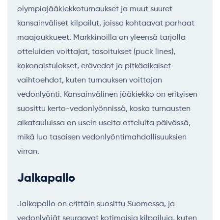
olympiajääkiekkoturnaukset ja muut suuret
kansainväliset kilpailut, joissa kohtaavat parhaat
maajoukkueet. Markkinoilla on yleensä tarjolla
otteluiden voittajat, tasoitukset (puck lines),
kokonaistulokset, erävedot ja pitkäaikaiset
vaihtoehdot, kuten turnauksen voittajan
vedonlyönti. Kansainvälinen jääkiekko on erityisen
suosittu kerto-vedonlyönnissä, koska turnausten
aikatauluissa on usein useita otteluita päivässä,
mikä luo tasaisen vedonlyöntimahdollisuuksien
virran.
Jalkapallo
Jalkapallo on erittäin suosittu Suomessa, ja
vedonlyöjät seuraavat kotimaisia kilpailuja, kuten