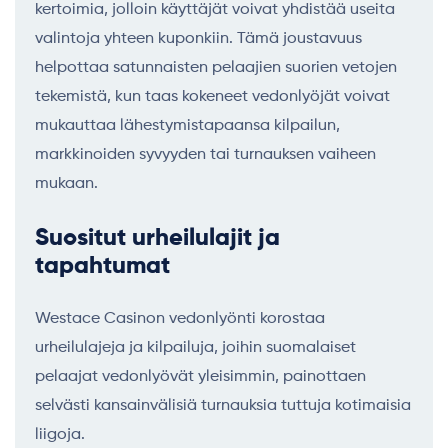
kertoimia, jolloin käyttäjät voivat yhdistää useita
valintoja yhteen kuponkiin. Tämä joustavuus
helpottaa satunnaisten pelaajien suorien vetojen
tekemistä, kun taas kokeneet vedonlyöjät voivat
mukauttaa lähestymistapaansa kilpailun,
markkinoiden syvyyden tai turnauksen vaiheen
mukaan.
Suositut urheilulajit ja
tapahtumat
Westace Casinon vedonlyönti korostaa
urheilulajeja ja kilpailuja, joihin suomalaiset
pelaajat vedonlyövät yleisimmin, painottaen
selvästi kansainvälisiä turnauksia tuttuja kotimaisia
liigoja.