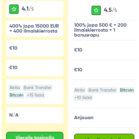
4.1/
5
4.5/
5
100% jopa 500 € + 200
400% jopa 15000 EUR
ilmaiskierrosta + 1
+ 400 ilmaiskierrosta
bonusrapu
€10
€10
€10
€10
Aktia
Bank Transfer
Aktia
Bank Transfer
Bitcoin
Bitcoin
+15 lisää
+10 lisää
N/A
Anjouan
Vieraile kasinolla