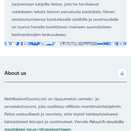
tarjoamaan lukijoille tietoa, jota he tarvitsevat
voidakseen tehdä tietoon perustuvia päätöksiä. Hänen
omistautumisensa laadukkaalle sisällölle ja avoimuudelle
on tuonut hänelle luotettavan maineen suomalaisten
kasinopelaajien keskuudessa.
About us
NettiKasinotSuomi.com on riippumaton vertailu- ja
arvostelufoorumi, joka osallistuu affiliate-markkinointiohjelmiin.
Pelaa vastuullisesti ja varmista, että täytät lainkäyttöalueesi
lakisääteiset ikärajat ja vaatimukset. Vieraile
Peluuri.fi-sivustolla
saadaksesi apua rahapelaamiseen
.