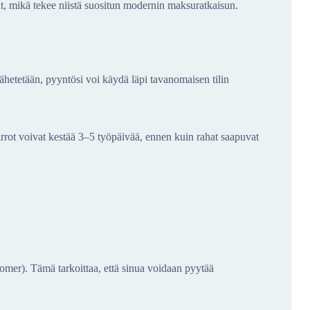
t, mikä tekee niistä suositun modernin maksuratkaisun.
ähetetään, pyyntösi voi käydä läpi tavanomaisen tilin
rrot voivat kestää 3–5 työpäivää, ennen kuin rahat saapuvat
mer). Tämä tarkoittaa, että sinua voidaan pyytää