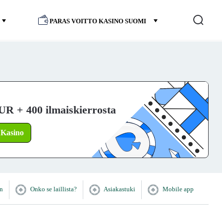
PARAS VOITTO KASINO SUOMI
R + 400 ilmaiskierrosta
 Kasino
n
Onko se laillista?
Asiakastuki
Mobile app