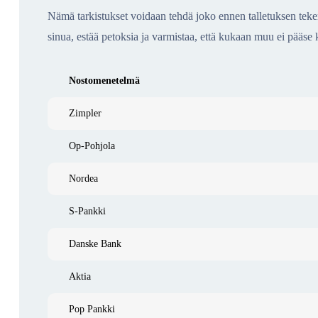
Nämä tarkistukset voidaan tehdä joko ennen talletuksen tekemi
sinua, estää petoksia ja varmistaa, että kukaan muu ei pääse käs
Nostomenetelmä
Zimpler
Op-Pohjola
Nordea
S-Pankki
Danske Bank
Aktia
Pop Pankki